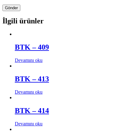
İlgili ürünler
BTK – 409
Devamını oku
BTK – 413
Devamını oku
BTK – 414
Devamını oku