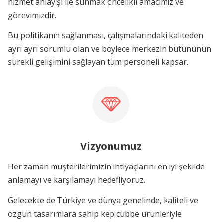
hizmet anlayışı ile sunmak öncelikli amacımız ve
görevimizdir.
Bu politikanın sağlanması, çalışmalarındaki kaliteden
ayrı ayrı sorumlu olan ve böylece merkezin bütününün
sürekli gelişimini sağlayan tüm personeli kapsar.
Vizyonumuz
Her zaman müşterilerimizin ihtiyaçlarını en iyi şekilde
anlamayı ve karşılamayı hedefliyoruz.
Gelecekte de Türkiye ve dünya genelinde, kaliteli ve
özgün tasarımlara sahip kep cübbe ürünleriyle