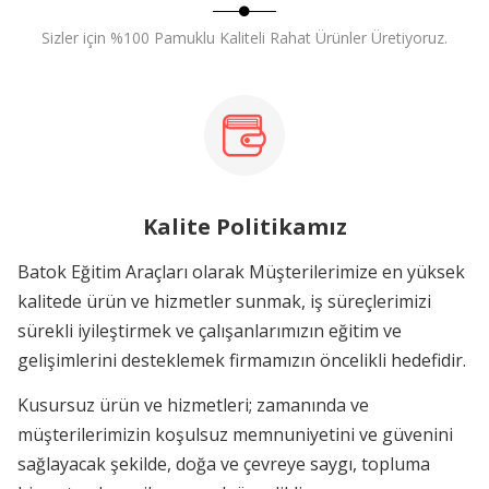
Sizler için %100 Pamuklu Kaliteli Rahat Ürünler Üretiyoruz.
Kalite Politikamız
Batok Eğitim Araçları olarak Müşterilerimize en yüksek
kalitede ürün ve hizmetler sunmak, iş süreçlerimizi
sürekli iyileştirmek ve çalışanlarımızın eğitim ve
gelişimlerini desteklemek firmamızın öncelikli hedefidir.
Kusursuz ürün ve hizmetleri; zamanında ve
müşterilerimizin koşulsuz memnuniyetini ve güvenini
sağlayacak şekilde, doğa ve çevreye saygı, topluma