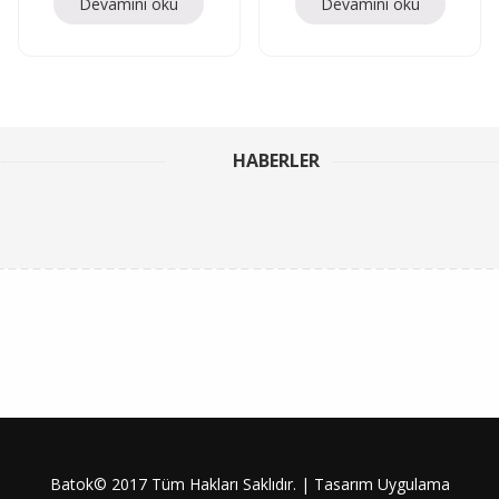
Devamını oku
Devamını oku
HABERLER
Batok© 2017 Tüm Hakları Saklıdır. | Tasarım Uygulama