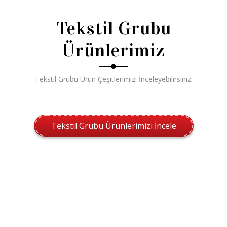
Tekstil Grubu
Ürünlerimiz
Tekstil Grubu Ürün Çeşitlerimizi İnceleyebilirsiniz.
Tekstil Grubu Ürünlerimizi İncele
Hafta Sonu Özel İndirimi