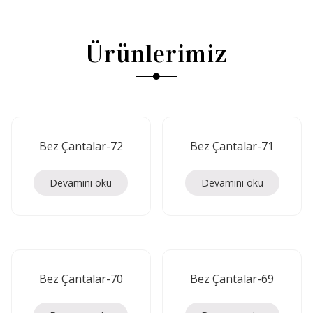
Ürünlerimiz
Bez Çantalar-72
Bez Çantalar-71
Devamını oku
Devamını oku
Bez Çantalar-70
Bez Çantalar-69