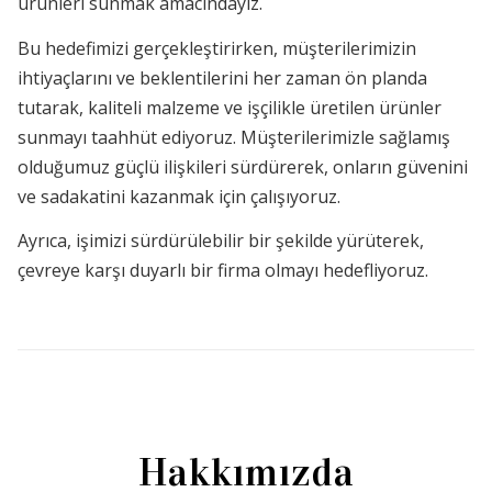
ürünleri sunmak amacındayız.
Bu hedefimizi gerçekleştirirken, müşterilerimizin
ihtiyaçlarını ve beklentilerini her zaman ön planda
tutarak, kaliteli malzeme ve işçilikle üretilen ürünler
sunmayı taahhüt ediyoruz. Müşterilerimizle sağlamış
olduğumuz güçlü ilişkileri sürdürerek, onların güvenini
ve sadakatini kazanmak için çalışıyoruz.
Ayrıca, işimizi sürdürülebilir bir şekilde yürüterek,
çevreye karşı duyarlı bir firma olmayı hedefliyoruz.
Hakkımızda