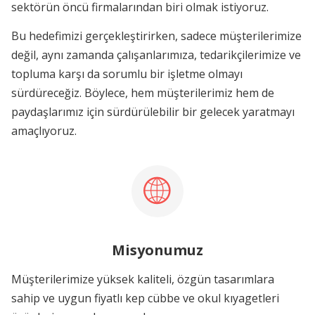
sektörün öncü firmalarından biri olmak istiyoruz.
Bu hedefimizi gerçekleştirirken, sadece müşterilerimize
değil, aynı zamanda çalışanlarımıza, tedarikçilerimize ve
topluma karşı da sorumlu bir işletme olmayı
sürdüreceğiz. Böylece, hem müşterilerimiz hem de
paydaşlarımız için sürdürülebilir bir gelecek yaratmayı
amaçlıyoruz.
Misyonumuz
Müşterilerimize yüksek kaliteli, özgün tasarımlara
sahip ve uygun fiyatlı kep cübbe ve okul kıyagetleri