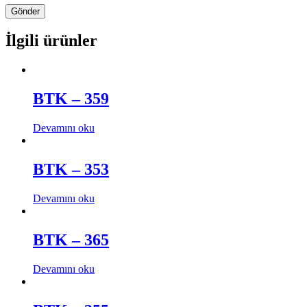
İlgili ürünler
BTK – 359
Devamını oku
BTK – 353
Devamını oku
BTK – 365
Devamını oku