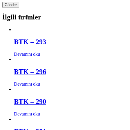
İlgili ürünler
BTK – 293
Devamını oku
BTK – 296
Devamını oku
BTK – 290
Devamını oku