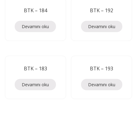
BTK – 184
BTK – 192
Devamını oku
Devamını oku
BTK – 183
BTK – 193
Devamını oku
Devamını oku