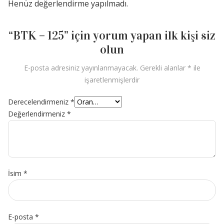
Henüz değerlendirme yapılmadı.
“BTK – 125” için yorum yapan ilk kişi siz
olun
E-posta adresiniz yayınlanmayacak.
Gerekli alanlar
*
ile
işaretlenmişlerdir
Derecelendirmeniz
*
Değerlendirmeniz
*
İsim
*
E-posta
*