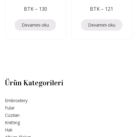
BTK – 130
BTK – 121
Devamını oku
Devamını oku
Ürün Kategorileri
Embroidery
Fular
Cüzdan
Knitting
Halı