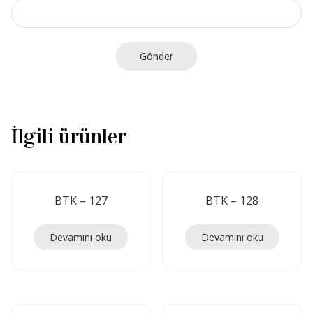
İlgili ürünler
BTK – 127
BTK – 128
Devamını oku
Devamını oku