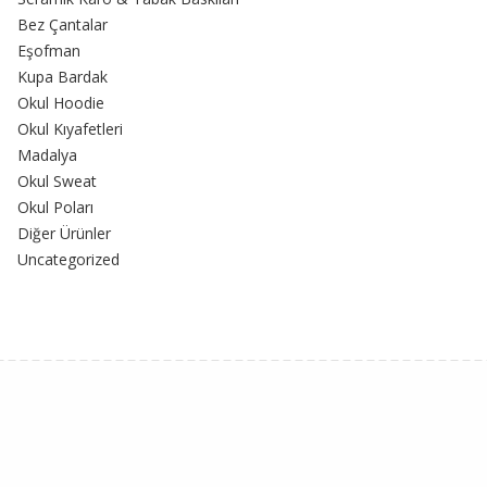
Bez Çantalar
Eşofman
Kupa Bardak
Okul Hoodie
Okul Kıyafetleri
Madalya
Okul Sweat
Okul Poları
Diğer Ürünler
Uncategorized