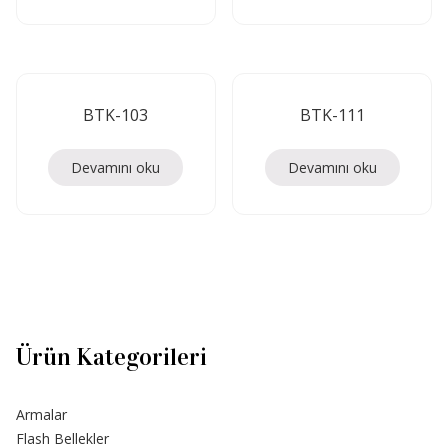
BTK-103
BTK-111
Devamını oku
Devamını oku
Ürün Kategorileri
Armalar
Flash Bellekler