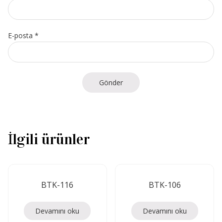
E-posta
*
İlgili ürünler
BTK-116
BTK-106
Devamını oku
Devamını oku