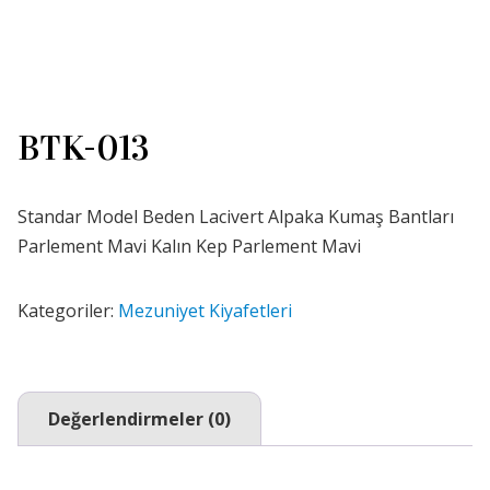
BTK-013
Standar Model Beden Lacivert Alpaka Kumaş Bantları
Parlement Mavi Kalın Kep Parlement Mavi
Kategoriler:
Mezuniyet Kiyafetleri
Değerlendirmeler (0)