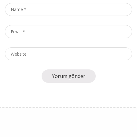
Name
*
Email
*
Website