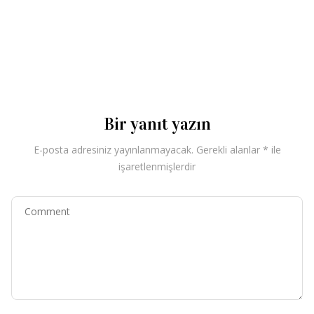
Bir yanıt yazın
E-posta adresiniz yayınlanmayacak.
Gerekli alanlar
*
ile
işaretlenmişlerdir
Comment