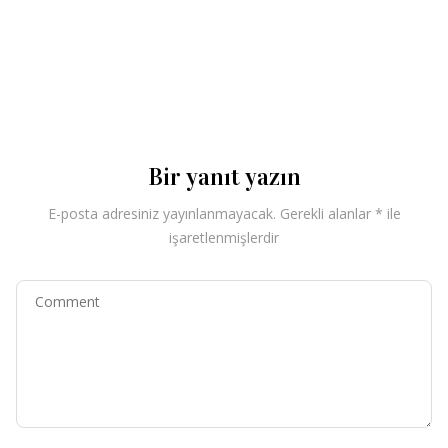
Bir yanıt yazın
E-posta adresiniz yayınlanmayacak.
Gerekli alanlar
*
ile
işaretlenmişlerdir
Comment