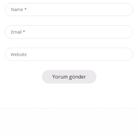
Name
*
Email
*
Website