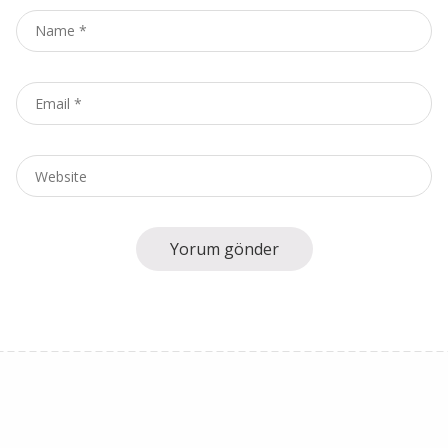
Name
*
Email
*
Website