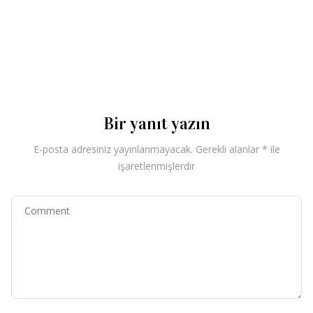
Bir yanıt yazın
E-posta adresiniz yayınlanmayacak.
Gerekli alanlar
*
ile
işaretlenmişlerdir
Comment