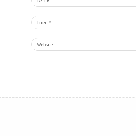
Email
*
Website