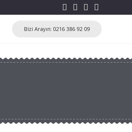
Bizi Arayın: 0216 386 92 09