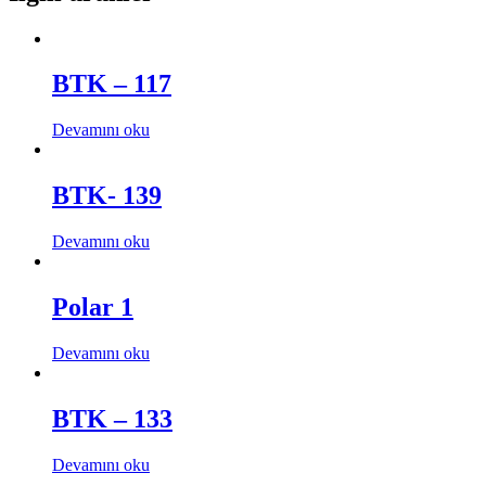
BTK – 117
Devamını oku
BTK- 139
Devamını oku
Polar 1
Devamını oku
BTK – 133
Devamını oku