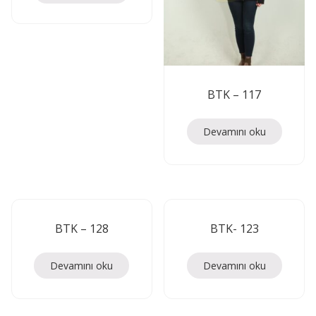
BTK – 117
Devamını oku
BTK – 128
BTK- 123
Devamını oku
Devamını oku