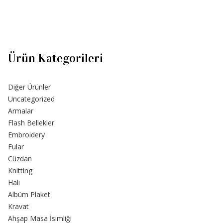
Ürün Kategorileri
Diğer Ürünler
Uncategorized
Armalar
Flash Bellekler
Embroidery
Fular
Cüzdan
Knitting
Halı
Albüm Plaket
Kravat
Ahşap Masa İsimliği