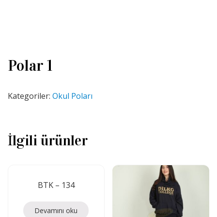
Polar 1
Kategoriler:
Okul Poları
İlgili ürünler
BTK – 134
Devamını oku