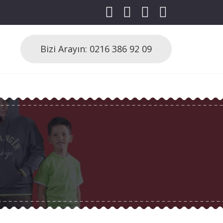
Bizi Arayın: 0216 386 92 09