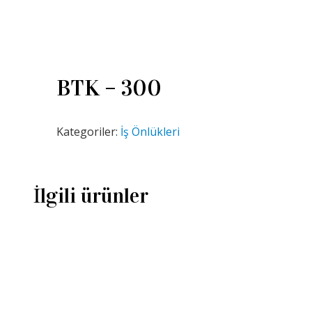
BTK – 300
Kategoriler:
İş Önlükleri
İlgili ürünler