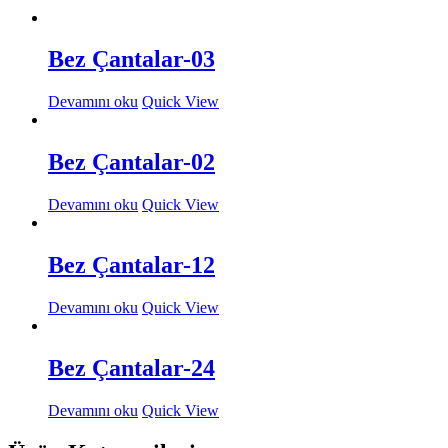
Bez Çantalar-03
Devamını oku
Quick View
Bez Çantalar-02
Devamını oku
Quick View
Bez Çantalar-12
Devamını oku
Quick View
Bez Çantalar-24
Devamını oku
Quick View