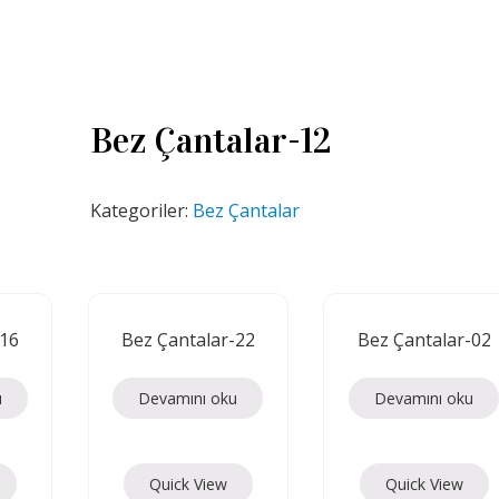
Bez Çantalar-12
Kategoriler:
Bez Çantalar
-16
Bez Çantalar-22
Bez Çantalar-02
u
Devamını oku
Devamını oku
Quick View
Quick View