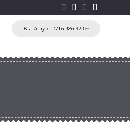
Bizi Arayın: 0216 386 92 09