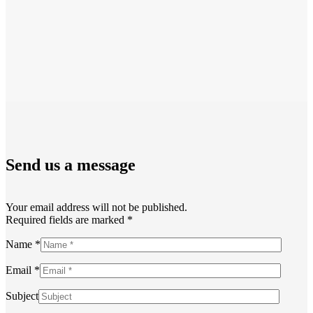
Send us a message
Your email address will not be published.
Required fields are marked *
Name *
Email *
Subject