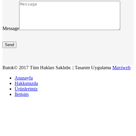
Message
Batok© 2017 Tüm Hakları Saklıdır. | Tasarım Uygulama
Maviweb
Anasayfa
Hakkımızda
Ürünlerimiz
İletişim