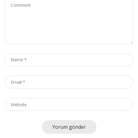
Comment
Name
*
Email
*
Website