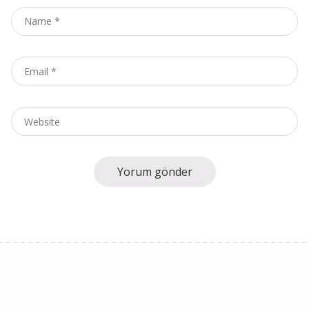
Name
*
Email
*
Website