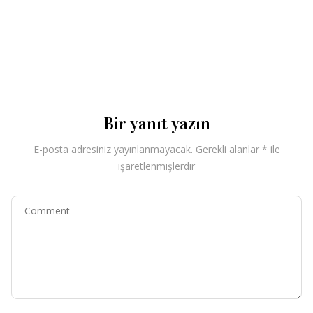
Bir yanıt yazın
E-posta adresiniz yayınlanmayacak.
Gerekli alanlar
*
ile
işaretlenmişlerdir
Comment